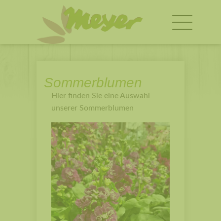
Sommerblumen
Hier finden Sie eine Auswahl
unserer Sommerblumen