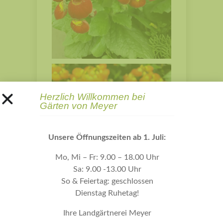
Herzlich Willkommen bei
Gärten von Meyer
Unsere Öffnungszeiten ab 1. Juli:
Mo, Mi – Fr: 9.00 – 18.00 Uhr
Sa: 9.00 -13.00 Uhr
So & Feiertag: geschlossen
Dienstag Ruhetag!
Ihre Landgärtnerei Meyer