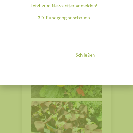
Jetzt zum Newsletter anmelden!
3D-Rundgang anschauen
Schließen