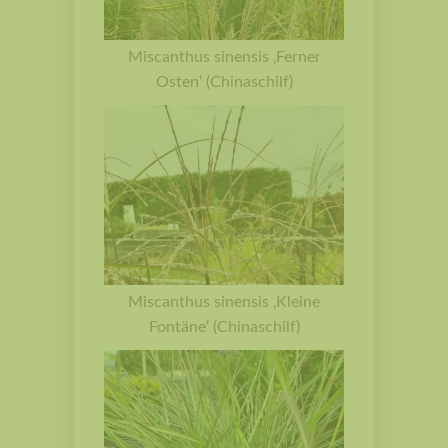
Miscanthus sinensis ‚Ferner
Osten‘ (Chinaschilf)
Miscanthus sinensis ‚Kleine
Fontäne‘ (Chinaschilf)