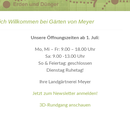
ich Willkommen bei Gärten von Meyer
Unsere Öffnungszeiten ab 1. Juli:
Mo, Mi – Fr: 9.00 – 18.00 Uhr
Sa: 9.00 -13.00 Uhr
So & Feiertag: geschlossen
Dienstag Ruhetag!
Ihre Landgärtnerei Meyer
Jetzt zum Newsletter anmelden!
3D-Rundgang anschauen