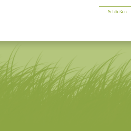
Schließen