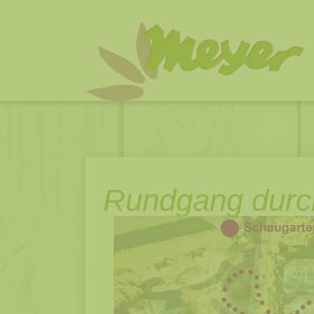
Rundgang durch